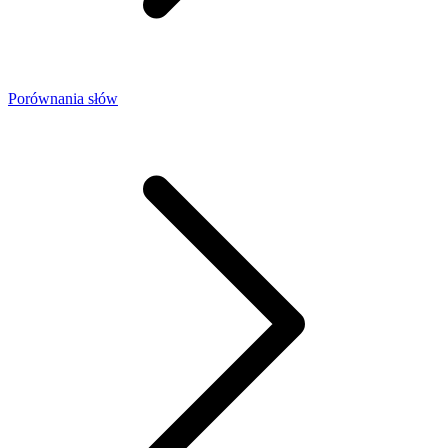
Porównania słów