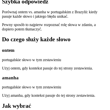
Szybka odpowiedź
Porównaj ontem vs. amanha w portugalskim z Brazylii: kiedy
pasuje każde słowo i jakiego błędu unikać.
Pewny sposób to najpierw rozpoznać rolę słowa w zdaniu, a
dopiero potem tłumaczyć.
Do czego służy każde słowo
ontem
portugalskie słowo w tym zestawieniu
Użyj ontem, gdy kontekst pasuje do tej strony zestawienia.
amanha
portugalskie słowo w tym zestawieniu
Użyj amanha, gdy kontekst pasuje do tej strony zestawienia.
Jak wybrać