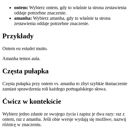
ontem
:
Wybierz ontem, gdy to właśnie ta strona zestawienia
oddaje potrzebne znaczenie.
amanha
:
Wybierz amanha, gdy to właśnie ta strona
zestawienia oddaje potrzebne znaczenie.
Przykłady
Ontem eu estudei muito.
Amanha temos aula.
Częsta pułapka
Częsta pułapka przy ontem vs. amanha to zbyt szybkie tłumaczenie
zamiast sprawdzenia roli każdego portugalskiego słowa.
Ćwicz w kontekście
Wybierz jedno zdanie ze swojego życia i zapisz je dwa razy: raz z
ontem, raz z amanha. Jeśli obie wersje wydają się możliwe, nazwij
różnicę w znaczeniu.