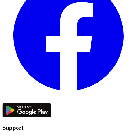
Support