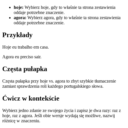
hoje
:
Wybierz hoje, gdy to właśnie ta strona zestawienia
oddaje potrzebne znaczenie.
agora
:
Wybierz agora, gdy to właśnie ta strona zestawienia
oddaje potrzebne znaczenie.
Przykłady
Hoje eu trabalho em casa.
Agora eu preciso sair.
Częsta pułapka
Częsta pułapka przy hoje vs. agora to zbyt szybkie tłumaczenie
zamiast sprawdzenia roli każdego portugalskiego słowa.
Ćwicz w kontekście
Wybierz jedno zdanie ze swojego życia i zapisz je dwa razy: raz z
hoje, raz z agora. Jeśli obie wersje wydają się możliwe, nazwij
różnicę w znaczeniu.