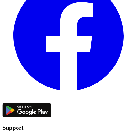
Support