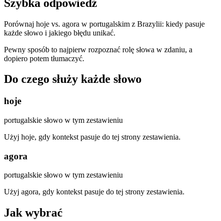
Szybka odpowiedź
Porównaj hoje vs. agora w portugalskim z Brazylii: kiedy pasuje
każde słowo i jakiego błędu unikać.
Pewny sposób to najpierw rozpoznać rolę słowa w zdaniu, a
dopiero potem tłumaczyć.
Do czego służy każde słowo
hoje
portugalskie słowo w tym zestawieniu
Użyj hoje, gdy kontekst pasuje do tej strony zestawienia.
agora
portugalskie słowo w tym zestawieniu
Użyj agora, gdy kontekst pasuje do tej strony zestawienia.
Jak wybrać