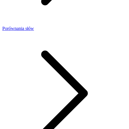
Porównania słów