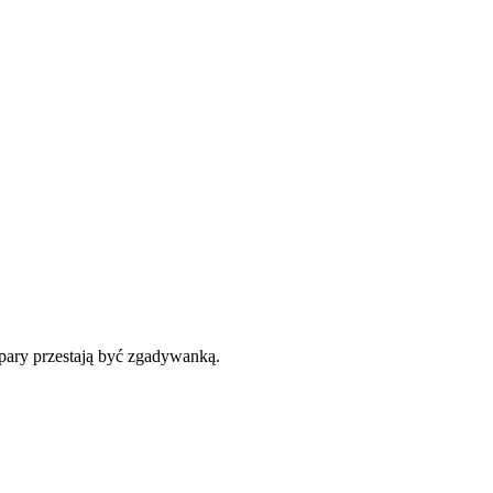
 pary przestają być zgadywanką.