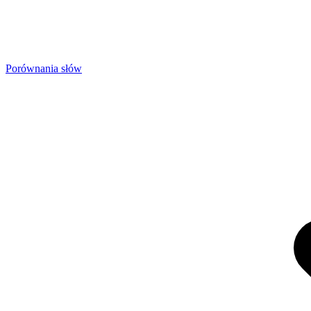
Porównania słów