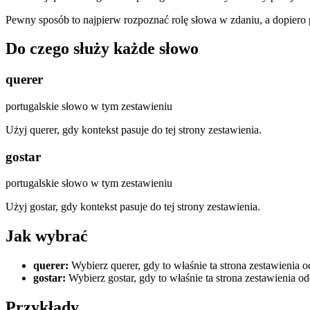
Pewny sposób to najpierw rozpoznać rolę słowa w zdaniu, a dopiero
Do czego służy każde słowo
querer
portugalskie słowo w tym zestawieniu
Użyj querer, gdy kontekst pasuje do tej strony zestawienia.
gostar
portugalskie słowo w tym zestawieniu
Użyj gostar, gdy kontekst pasuje do tej strony zestawienia.
Jak wybrać
querer
:
Wybierz querer, gdy to właśnie ta strona zestawienia 
gostar
:
Wybierz gostar, gdy to właśnie ta strona zestawienia o
Przykłady