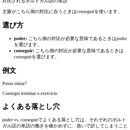
対比されるポルトガル語の単語
文脈がこちら側の対比に合うときはconseguirを使います。
選び方
poder
:
こちら側の対比が必要な意味であるときはpoder
を選びます。
conseguir
:
こちら側の対比が必要な意味であるときは
conseguirを選びます。
例文
Posso entrar?
Consegui terminar o exercicio.
よくある落とし穴
poder vs. conseguirでよくある落とし穴は、それぞれのポルト
ガル語の単語の働きを確かめずに、急いで訳してしまうこと