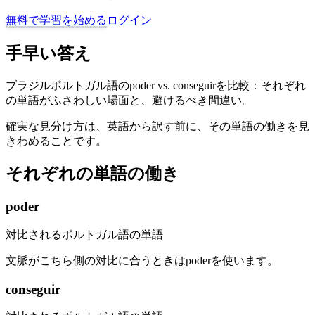
無料で学習を始める
ログイン
手早い答え
ブラジルポルトガル語のpoder vs. conseguirを比較：それぞれ
の単語がふさわしい場面と、避けるべき間違い。
確実な見分け方は、英語から訳す前に、その単語の働きを見
きわめることです。
それぞれの単語の働き
poder
対比されるポルトガル語の単語
文脈がこちら側の対比に合うときはpoderを使います。
conseguir