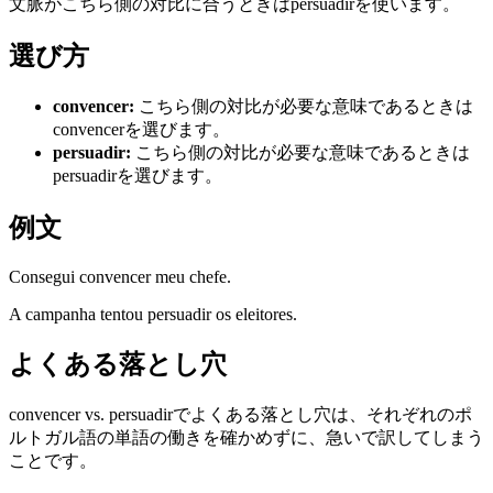
文脈がこちら側の対比に合うときはpersuadirを使います。
選び方
convencer
:
こちら側の対比が必要な意味であるときは
convencerを選びます。
persuadir
:
こちら側の対比が必要な意味であるときは
persuadirを選びます。
例文
Consegui convencer meu chefe.
A campanha tentou persuadir os eleitores.
よくある落とし穴
convencer vs. persuadirでよくある落とし穴は、それぞれのポ
ルトガル語の単語の働きを確かめずに、急いで訳してしまう
ことです。