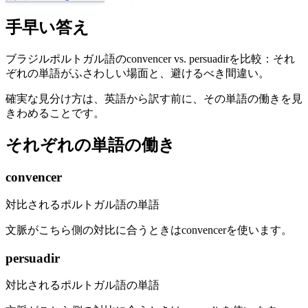
手早い答え
ブラジルポルトガル語のconvencer vs. persuadirを比較：それ
ぞれの単語がふさわしい場面と、避けるべき間違い。
確実な見分け方は、英語から訳す前に、その単語の働きを見
きわめることです。
それぞれの単語の働き
convencer
対比されるポルトガル語の単語
文脈がこちら側の対比に合うときはconvencerを使います。
persuadir
対比されるポルトガル語の単語