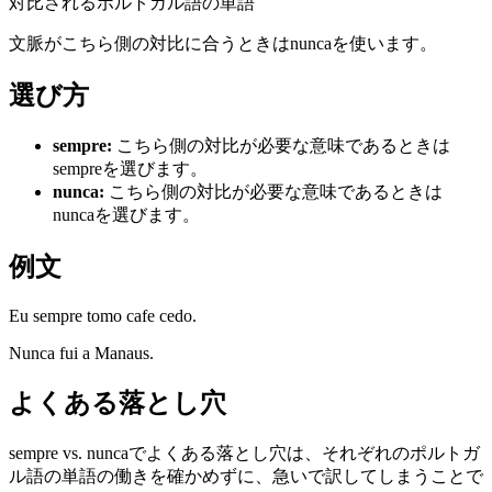
対比されるポルトガル語の単語
文脈がこちら側の対比に合うときはnuncaを使います。
選び方
sempre
:
こちら側の対比が必要な意味であるときは
sempreを選びます。
nunca
:
こちら側の対比が必要な意味であるときは
nuncaを選びます。
例文
Eu sempre tomo cafe cedo.
Nunca fui a Manaus.
よくある落とし穴
sempre vs. nuncaでよくある落とし穴は、それぞれのポルトガ
ル語の単語の働きを確かめずに、急いで訳してしまうことで