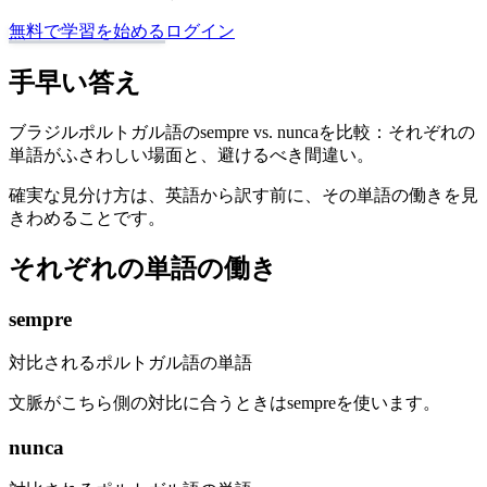
無料で学習を始める
ログイン
手早い答え
ブラジルポルトガル語のsempre vs. nuncaを比較：それぞれの
単語がふさわしい場面と、避けるべき間違い。
確実な見分け方は、英語から訳す前に、その単語の働きを見
きわめることです。
それぞれの単語の働き
sempre
対比されるポルトガル語の単語
文脈がこちら側の対比に合うときはsempreを使います。
nunca