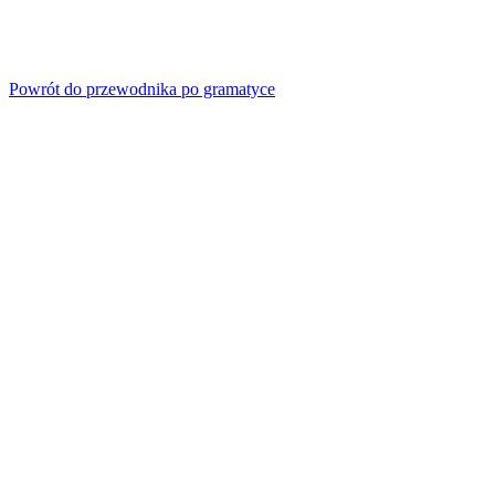
Powrót do przewodnika po gramatyce