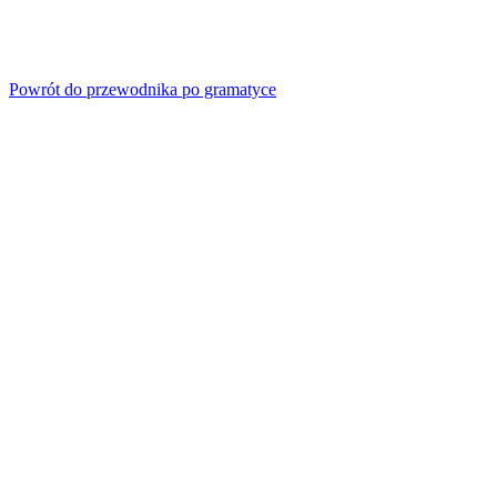
Powrót do przewodnika po gramatyce