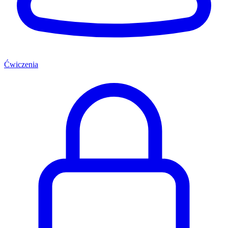
Ćwiczenia