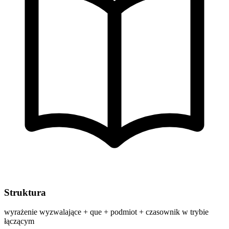
Struktura
wyrażenie wyzwalające + que + podmiot + czasownik w trybie
łączącym