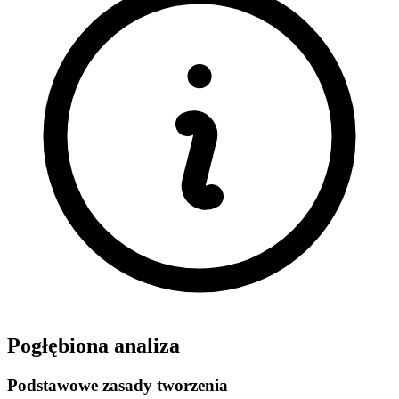
Pogłębiona analiza
Podstawowe zasady tworzenia