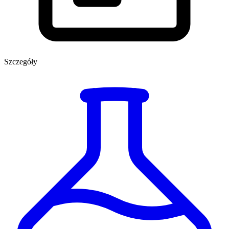
Szczegóły