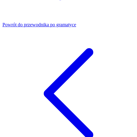
Powrót do przewodnika po gramatyce