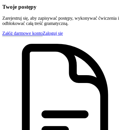
Twoje postępy
Zarejestruj się, aby zapisywać postępy, wykonywać ćwiczenia i
odblokować całą treść gramatyczną.
Załóż darmowe konto
Zaloguj się