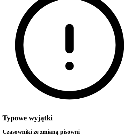
Typowe wyjątki
Czasowniki ze zmianą pisowni