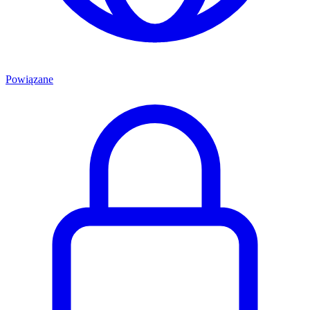
Powiązane