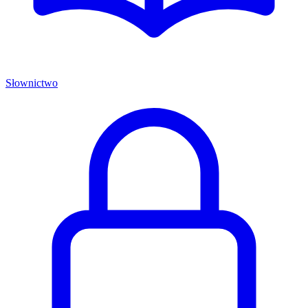
Słownictwo