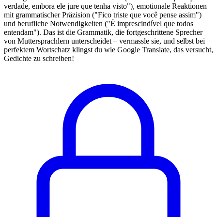
verdade, embora ele jure que tenha visto"), emotionale Reaktionen
mit grammatischer Präzision ("Fico triste que você pense assim")
und berufliche Notwendigkeiten ("É imprescindível que todos
entendam"). Das ist die Grammatik, die fortgeschrittene Sprecher
von Muttersprachlern unterscheidet – vermassle sie, und selbst bei
perfektem Wortschatz klingst du wie Google Translate, das versucht,
Gedichte zu schreiben!