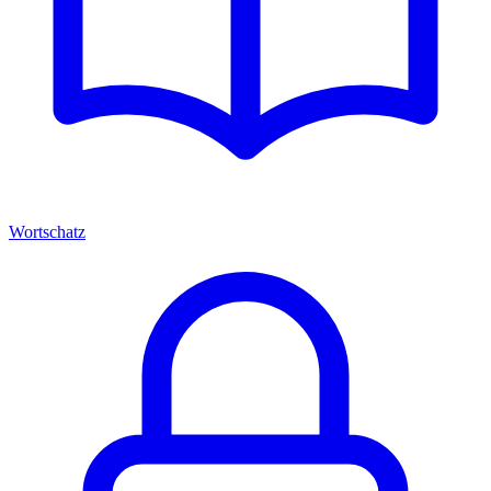
Wortschatz