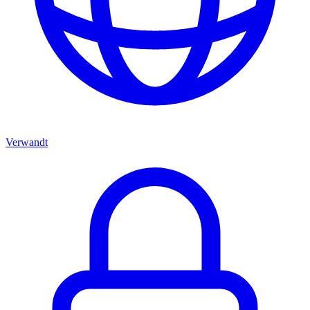
Verwandt