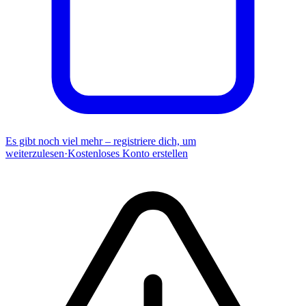
Es gibt noch viel mehr – registriere dich, um
weiterzulesen
·
Kostenloses Konto erstellen