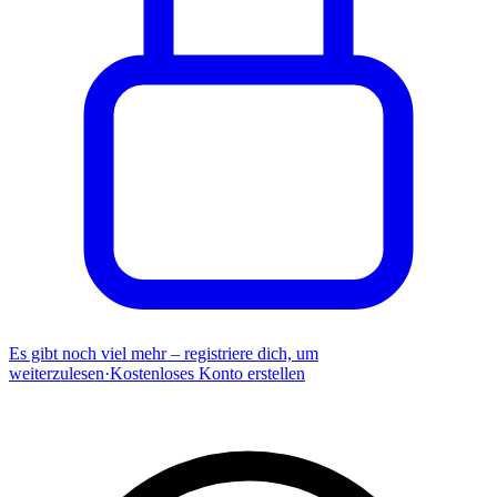
Es gibt noch viel mehr – registriere dich, um
weiterzulesen
·
Kostenloses Konto erstellen