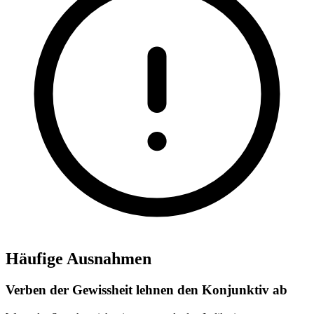
Häufige Ausnahmen
Verben der Gewissheit lehnen den Konjunktiv ab