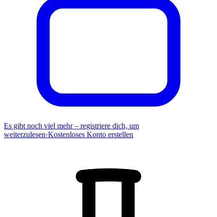
Es gibt noch viel mehr – registriere dich, um
weiterzulesen
·
Kostenloses Konto erstellen