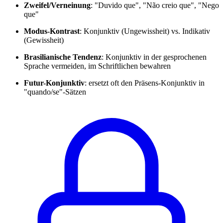
Zweifel/Verneinung
: "Duvido que", "Não creio que", "Nego
que"
Modus-Kontrast
: Konjunktiv (Ungewissheit) vs. Indikativ
(Gewissheit)
Brasilianische Tendenz
: Konjunktiv in der gesprochenen
Sprache vermeiden, im Schriftlichen bewahren
Futur-Konjunktiv
: ersetzt oft den Präsens-Konjunktiv in
"quando/se"-Sätzen