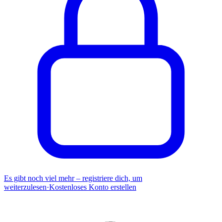
Es gibt noch viel mehr – registriere dich, um
weiterzulesen
·
Kostenloses Konto erstellen