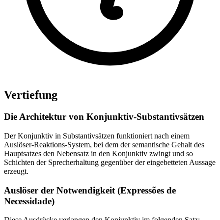
Vertiefung
Die Architektur von Konjunktiv-Substantivsätzen
Der Konjunktiv in Substantivsätzen funktioniert nach einem
Auslöser-Reaktions-System, bei dem der semantische Gehalt des
Hauptsatzes den Nebensatz in den Konjunktiv zwingt und so
Schichten der Sprecherhaltung gegenüber der eingebetteten Aussage
erzeugt.
Auslöser der Notwendigkeit (Expressões de
Necessidade)
Diese Ausdrücke verlangen den Konjunktiv im folgenden Satz: