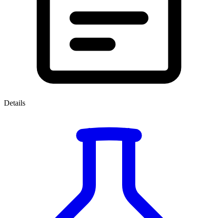
Details