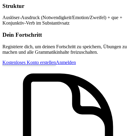
Struktur
Auslöser-Ausdruck (Notwendigkeit/Emotion/Zweifel) + que +
Konjunktiv-Verb im Substantivsatz
Dein Fortschritt
Registriere dich, um deinen Fortschritt zu speichern, Übungen zu
machen und alle Grammatikinhalte freizuschalten.
Kostenloses Konto erstellen
Anmelden