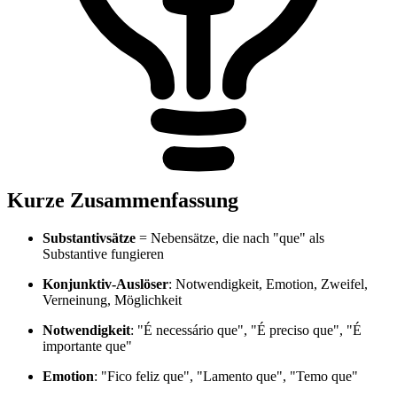
Kurze Zusammenfassung
Substantivsätze
= Nebensätze, die nach "que" als
Substantive fungieren
Konjunktiv-Auslöser
: Notwendigkeit, Emotion, Zweifel,
Verneinung, Möglichkeit
Notwendigkeit
: "É necessário que", "É preciso que", "É
importante que"
Emotion
: "Fico feliz que", "Lamento que", "Temo que"