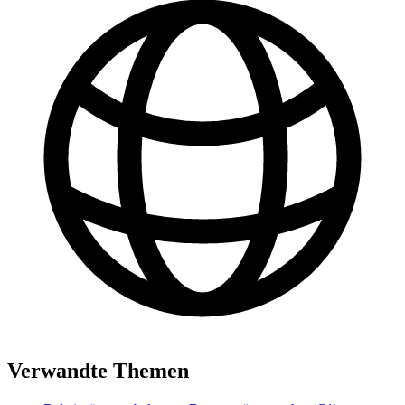
Verwandte Themen