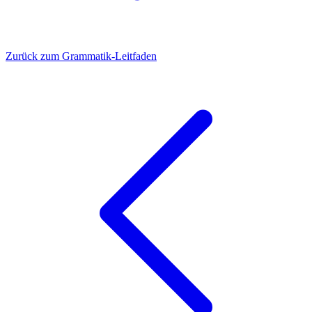
Zurück zum Grammatik-Leitfaden