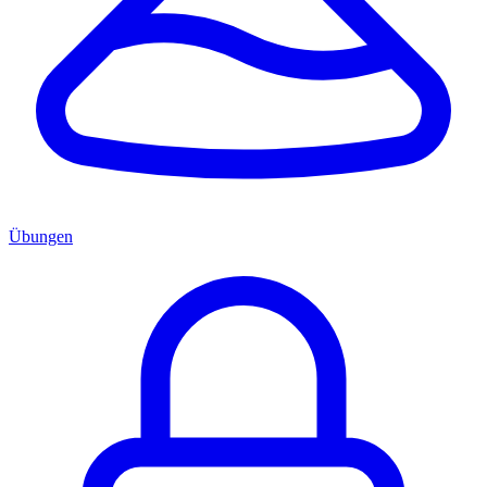
Übungen