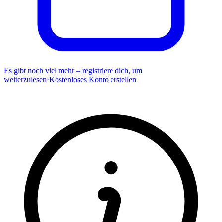
Es gibt noch viel mehr – registriere dich, um
weiterzulesen
·
Kostenloses Konto erstellen