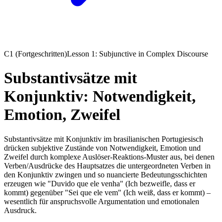
C1 (Fortgeschritten)
Lesson 1: Subjunctive in Complex Discourse
Substantivsätze mit
Konjunktiv: Notwendigkeit,
Emotion, Zweifel
Substantivsätze mit Konjunktiv im brasilianischen Portugiesisch
drücken subjektive Zustände von Notwendigkeit, Emotion und
Zweifel durch komplexe Auslöser-Reaktions-Muster aus, bei denen
Verben/Ausdrücke des Hauptsatzes die untergeordneten Verben in
den Konjunktiv zwingen und so nuancierte Bedeutungsschichten
erzeugen wie "Duvido que ele venha" (Ich bezweifle, dass er
kommt) gegenüber "Sei que ele vem" (Ich weiß, dass er kommt) –
wesentlich für anspruchsvolle Argumentation und emotionalen
Ausdruck.