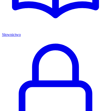
Słownictwo