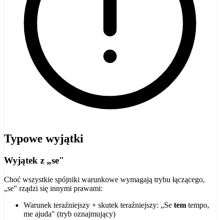
Typowe wyjątki
Wyjątek z „se"
Choć wszystkie spójniki warunkowe wymagają trybu łączącego,
„se" rządzi się innymi prawami:
Warunek teraźniejszy + skutek teraźniejszy: „Se
tem
tempo,
me ajuda" (tryb oznajmujący)