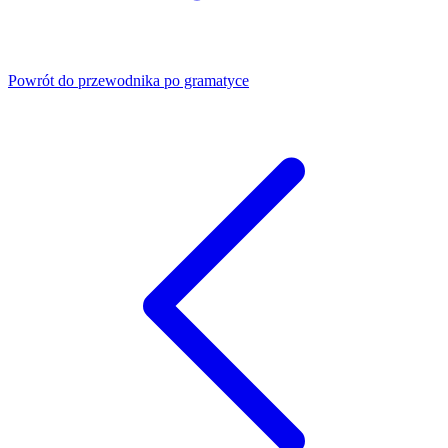
Powrót do przewodnika po gramatyce