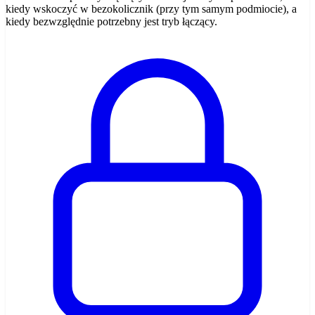
kiedy wskoczyć w bezokolicznik (przy tym samym podmiocie), a
kiedy bezwzględnie potrzebny jest tryb łączący.