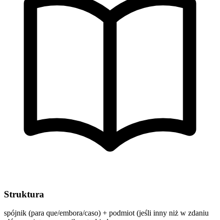
Struktura
spójnik (para que/embora/caso) + podmiot (jeśli inny niż w zdaniu