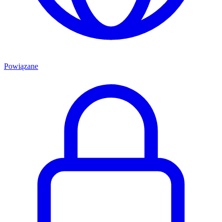
Powiązane