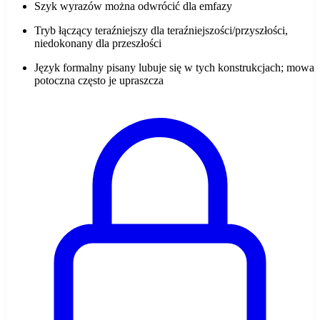
Szyk wyrazów można odwrócić dla emfazy
Tryb łączący teraźniejszy dla teraźniejszości/przyszłości,
niedokonany dla przeszłości
Język formalny pisany lubuje się w tych konstrukcjach; mowa
potoczna często je upraszcza