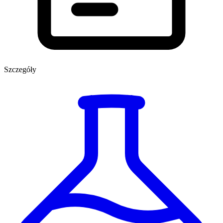
Szczegóły