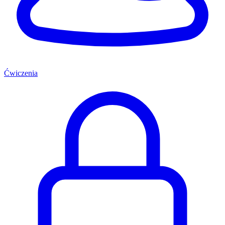
Ćwiczenia