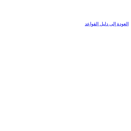
العودة إلى دليل القواعد