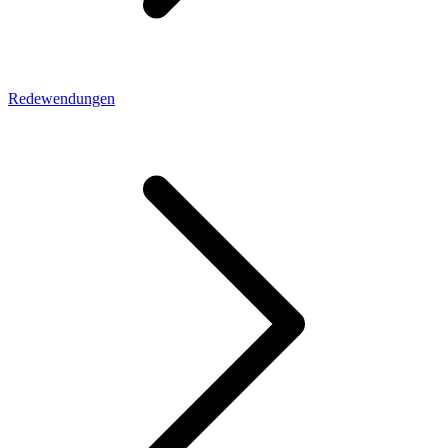
Redewendungen