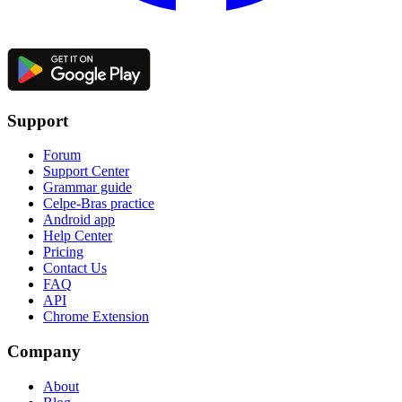
Support
Forum
Support Center
Grammar guide
Celpe-Bras practice
Android app
Help Center
Pricing
Contact Us
FAQ
API
Chrome Extension
Company
About