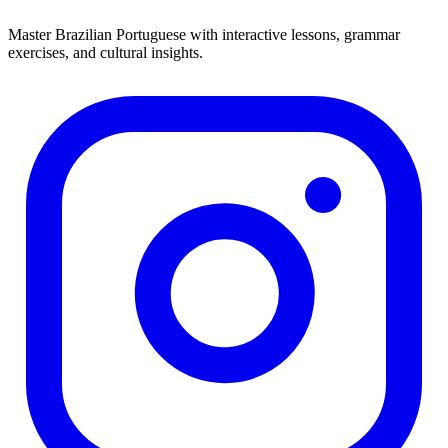
Master Brazilian Portuguese with interactive lessons, grammar
exercises, and cultural insights.