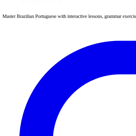
Master Brazilian Portuguese with interactive lessons, grammar exercise