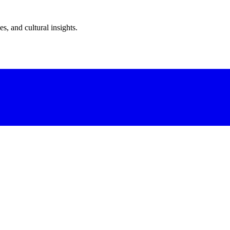
s, and cultural insights.