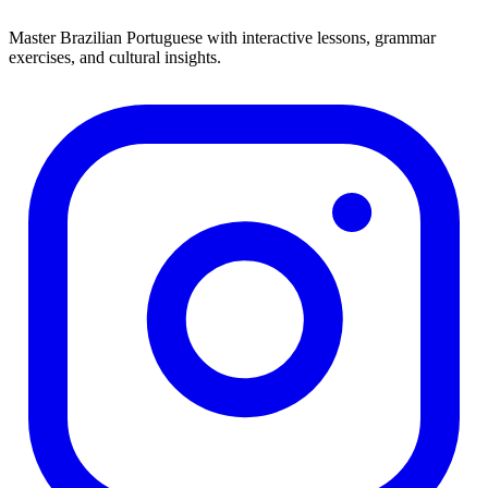
Master Brazilian Portuguese with interactive lessons, grammar
exercises, and cultural insights.