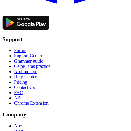
Support
Forum
Support Center
Grammar guide
Celpe-Bras practice
Android app
Help Center
Pricing
Contact Us
FAQ
API
Chrome Extension
Company
About