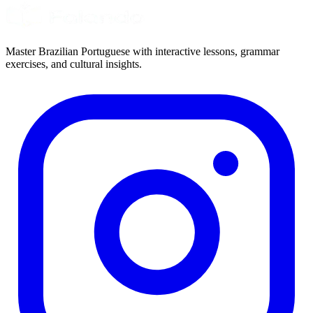
Master Brazilian Portuguese with interactive lessons, grammar
exercises, and cultural insights.