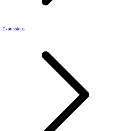
Expressions