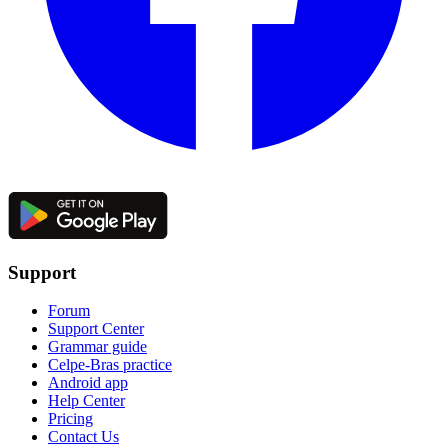
Support
Forum
Support Center
Grammar guide
Celpe-Bras practice
Android app
Help Center
Pricing
Contact Us