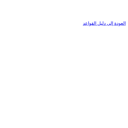
العودة إلى دليل القواعد