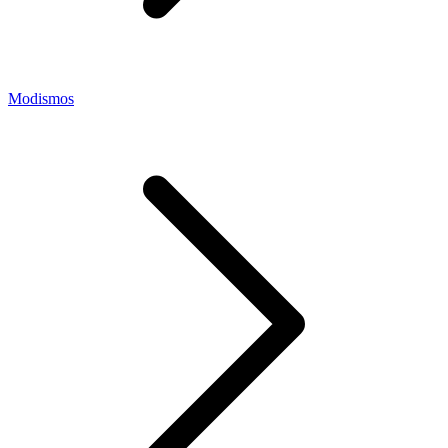
Modismos