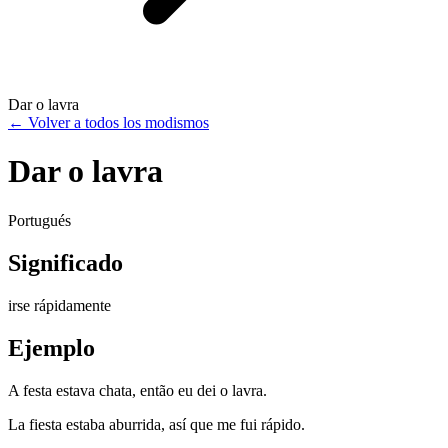
Dar o lavra
←
Volver a todos los modismos
Dar o lavra
Portugués
Significado
irse rápidamente
Ejemplo
A festa estava chata, então eu dei o lavra.
La fiesta estaba aburrida, así que me fui rápido.