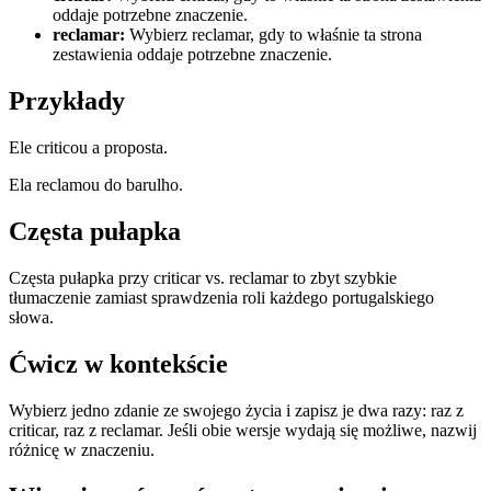
oddaje potrzebne znaczenie.
reclamar
:
Wybierz reclamar, gdy to właśnie ta strona
zestawienia oddaje potrzebne znaczenie.
Przykłady
Ele criticou a proposta.
Ela reclamou do barulho.
Częsta pułapka
Częsta pułapka przy criticar vs. reclamar to zbyt szybkie
tłumaczenie zamiast sprawdzenia roli każdego portugalskiego
słowa.
Ćwicz w kontekście
Wybierz jedno zdanie ze swojego życia i zapisz je dwa razy: raz z
criticar, raz z reclamar. Jeśli obie wersje wydają się możliwe, nazwij
różnicę w znaczeniu.