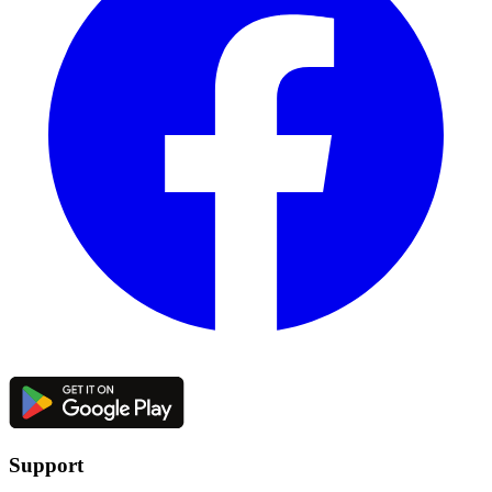
Support