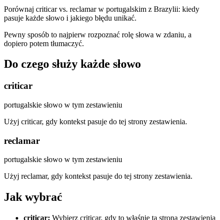
Porównaj criticar vs. reclamar w portugalskim z Brazylii: kiedy
pasuje każde słowo i jakiego błędu unikać.
Pewny sposób to najpierw rozpoznać rolę słowa w zdaniu, a
dopiero potem tłumaczyć.
Do czego służy każde słowo
criticar
portugalskie słowo w tym zestawieniu
Użyj criticar, gdy kontekst pasuje do tej strony zestawienia.
reclamar
portugalskie słowo w tym zestawieniu
Użyj reclamar, gdy kontekst pasuje do tej strony zestawienia.
Jak wybrać
criticar
:
Wybierz criticar, gdy to właśnie ta strona zestawienia