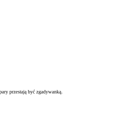
 pary przestają być zgadywanką.