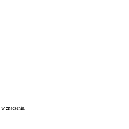
ę w znaczeniu.