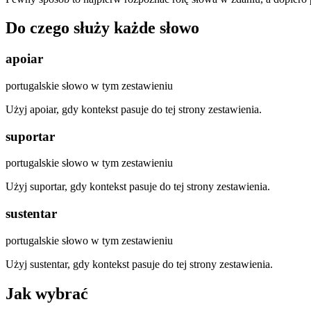
Do czego służy każde słowo
apoiar
portugalskie słowo w tym zestawieniu
Użyj apoiar, gdy kontekst pasuje do tej strony zestawienia.
suportar
portugalskie słowo w tym zestawieniu
Użyj suportar, gdy kontekst pasuje do tej strony zestawienia.
sustentar
portugalskie słowo w tym zestawieniu
Użyj sustentar, gdy kontekst pasuje do tej strony zestawienia.
Jak wybrać