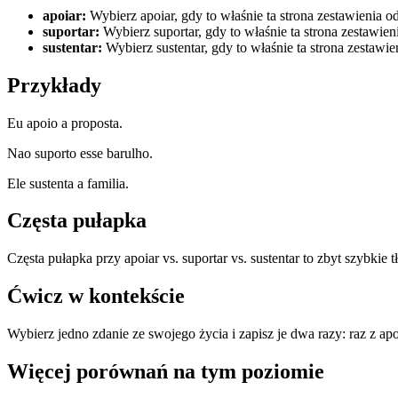
apoiar
:
Wybierz apoiar, gdy to właśnie ta strona zestawienia o
suportar
:
Wybierz suportar, gdy to właśnie ta strona zestawien
sustentar
:
Wybierz sustentar, gdy to właśnie ta strona zestawi
Przykłady
Eu apoio a proposta.
Nao suporto esse barulho.
Ele sustenta a familia.
Częsta pułapka
Częsta pułapka przy apoiar vs. suportar vs. sustentar to zbyt szybkie
Ćwicz w kontekście
Wybierz jedno zdanie ze swojego życia i zapisz je dwa razy: raz z apo
Więcej porównań na tym poziomie