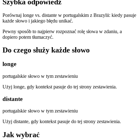
Szybka odpowiedź
Porównaj longe vs. distante w portugalskim z Brazylii: kiedy pasuje
każde słowo i jakiego błędu unikać.
Pewny sposób to najpierw rozpoznać rolę słowa w zdaniu, a
dopiero potem tłumaczyć.
Do czego służy każde słowo
longe
portugalskie słowo w tym zestawieniu
Użyj longe, gdy kontekst pasuje do tej strony zestawienia.
distante
portugalskie słowo w tym zestawieniu
Użyj distante, gdy kontekst pasuje do tej strony zestawienia.
Jak wybrać