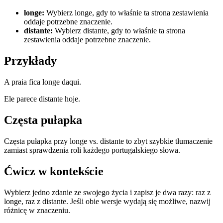
longe
:
Wybierz longe, gdy to właśnie ta strona zestawienia
oddaje potrzebne znaczenie.
distante
:
Wybierz distante, gdy to właśnie ta strona
zestawienia oddaje potrzebne znaczenie.
Przykłady
A praia fica longe daqui.
Ele parece distante hoje.
Częsta pułapka
Częsta pułapka przy longe vs. distante to zbyt szybkie tłumaczenie
zamiast sprawdzenia roli każdego portugalskiego słowa.
Ćwicz w kontekście
Wybierz jedno zdanie ze swojego życia i zapisz je dwa razy: raz z
longe, raz z distante. Jeśli obie wersje wydają się możliwe, nazwij
różnicę w znaczeniu.