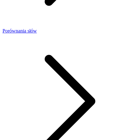
Porównania słów