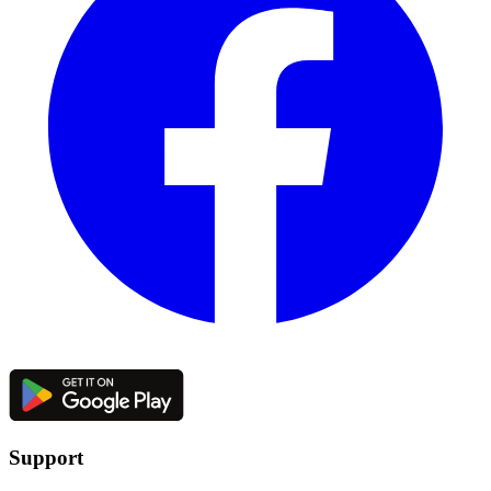
Support