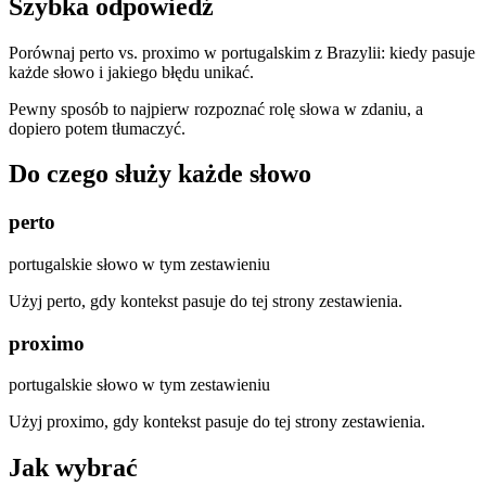
Szybka odpowiedź
Porównaj perto vs. proximo w portugalskim z Brazylii: kiedy pasuje
każde słowo i jakiego błędu unikać.
Pewny sposób to najpierw rozpoznać rolę słowa w zdaniu, a
dopiero potem tłumaczyć.
Do czego służy każde słowo
perto
portugalskie słowo w tym zestawieniu
Użyj perto, gdy kontekst pasuje do tej strony zestawienia.
proximo
portugalskie słowo w tym zestawieniu
Użyj proximo, gdy kontekst pasuje do tej strony zestawienia.
Jak wybrać