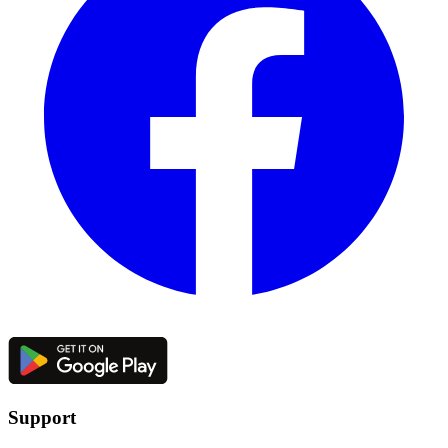
Support