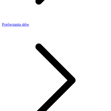
Porównania słów