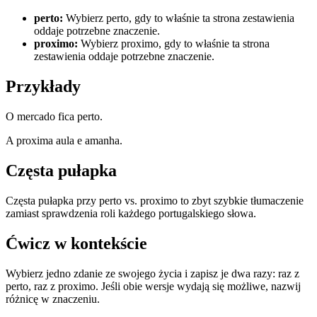
perto
:
Wybierz perto, gdy to właśnie ta strona zestawienia
oddaje potrzebne znaczenie.
proximo
:
Wybierz proximo, gdy to właśnie ta strona
zestawienia oddaje potrzebne znaczenie.
Przykłady
O mercado fica perto.
A proxima aula e amanha.
Częsta pułapka
Częsta pułapka przy perto vs. proximo to zbyt szybkie tłumaczenie
zamiast sprawdzenia roli każdego portugalskiego słowa.
Ćwicz w kontekście
Wybierz jedno zdanie ze swojego życia i zapisz je dwa razy: raz z
perto, raz z proximo. Jeśli obie wersje wydają się możliwe, nazwij
różnicę w znaczeniu.