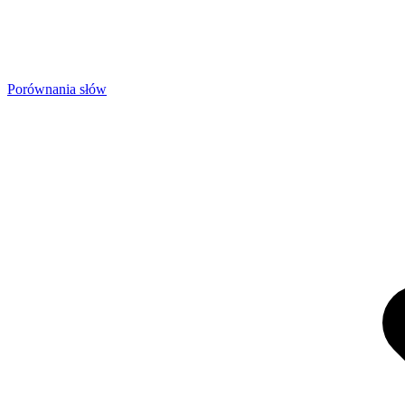
Porównania słów