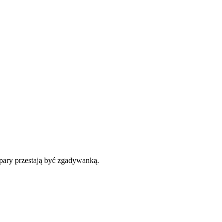
 pary przestają być zgadywanką.