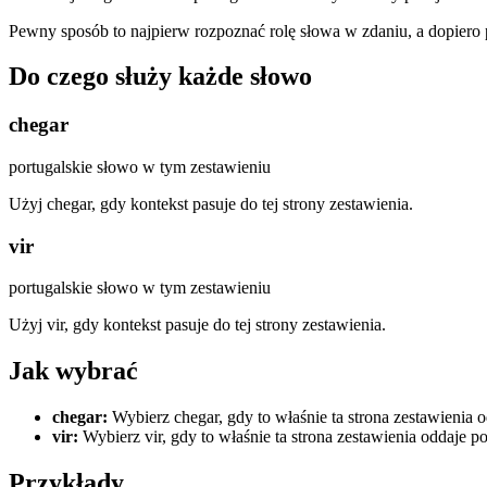
Pewny sposób to najpierw rozpoznać rolę słowa w zdaniu, a dopiero
Do czego służy każde słowo
chegar
portugalskie słowo w tym zestawieniu
Użyj chegar, gdy kontekst pasuje do tej strony zestawienia.
vir
portugalskie słowo w tym zestawieniu
Użyj vir, gdy kontekst pasuje do tej strony zestawienia.
Jak wybrać
chegar
:
Wybierz chegar, gdy to właśnie ta strona zestawienia 
vir
:
Wybierz vir, gdy to właśnie ta strona zestawienia oddaje p
Przykłady