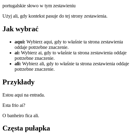
portugalskie słowo w tym zestawieniu
Użyj ali, gdy kontekst pasuje do tej strony zestawienia.
Jak wybrać
aqui
:
Wybierz aqui, gdy to właśnie ta strona zestawienia
oddaje potrzebne znaczenie.
ai
:
Wybierz ai, gdy to właśnie ta strona zestawienia oddaje
potrzebne znaczenie.
ali
:
Wybierz ali, gdy to właśnie ta strona zestawienia oddaje
potrzebne znaczenie.
Przykłady
Estou aqui na entrada.
Esta frio ai?
O banheiro fica ali.
Częsta pułapka