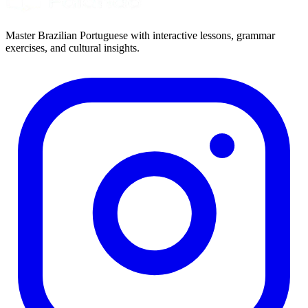
Master Brazilian Portuguese with interactive lessons, grammar
exercises, and cultural insights.