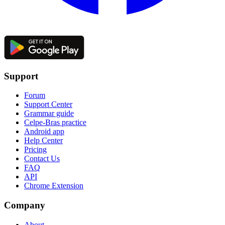
Support
Forum
Support Center
Grammar guide
Celpe-Bras practice
Android app
Help Center
Pricing
Contact Us
FAQ
API
Chrome Extension
Company
About