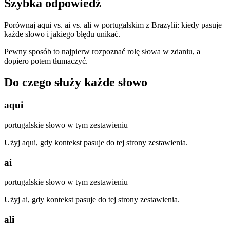
Szybka odpowiedź
Porównaj aqui vs. ai vs. ali w portugalskim z Brazylii: kiedy pasuje
każde słowo i jakiego błędu unikać.
Pewny sposób to najpierw rozpoznać rolę słowa w zdaniu, a
dopiero potem tłumaczyć.
Do czego służy każde słowo
aqui
portugalskie słowo w tym zestawieniu
Użyj aqui, gdy kontekst pasuje do tej strony zestawienia.
ai
portugalskie słowo w tym zestawieniu
Użyj ai, gdy kontekst pasuje do tej strony zestawienia.
ali