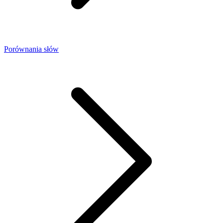
Porównania słów