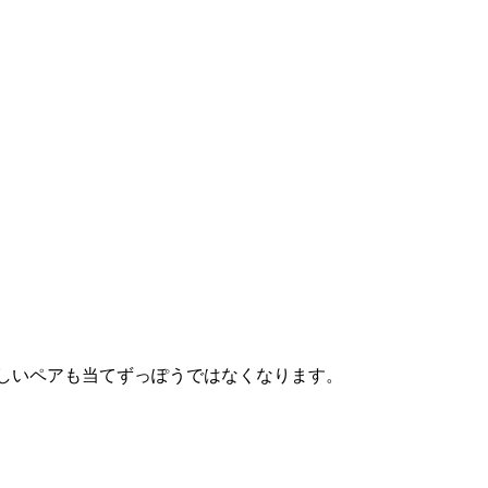
わしいペアも当てずっぽうではなくなります。