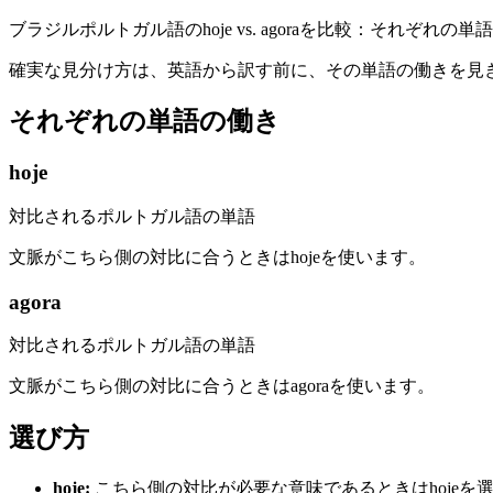
ブラジルポルトガル語のhoje vs. agoraを比較：それぞ
確実な見分け方は、英語から訳す前に、その単語の働きを見
それぞれの単語の働き
hoje
対比されるポルトガル語の単語
文脈がこちら側の対比に合うときはhojeを使います。
agora
対比されるポルトガル語の単語
文脈がこちら側の対比に合うときはagoraを使います。
選び方
hoje
:
こちら側の対比が必要な意味であるときはhojeを