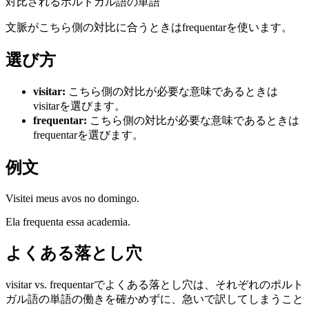
対比されるポルトガル語の単語
文脈がこちら側の対比に合うときはfrequentarを使います。
選び方
visitar
:
こちら側の対比が必要な意味であるときは
visitarを選びます。
frequentar
:
こちら側の対比が必要な意味であるときは
frequentarを選びます。
例文
Visitei meus avos no domingo.
Ela frequenta essa academia.
よくある落とし穴
visitar vs. frequentarでよくある落とし穴は、それぞれのポルト
ガル語の単語の働きを確かめずに、急いで訳してしまうこと