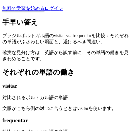
無料で学習を始める
ログイン
手早い答え
ブラジルポルトガル語のvisitar vs. frequentarを比較：それぞれ
の単語がふさわしい場面と、避けるべき間違い。
確実な見分け方は、英語から訳す前に、その単語の働きを見
きわめることです。
それぞれの単語の働き
visitar
対比されるポルトガル語の単語
文脈がこちら側の対比に合うときはvisitarを使います。
frequentar