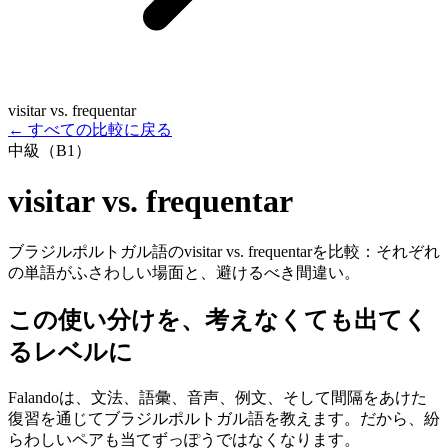
visitar vs. frequentar
←
すべての比較に戻る
中級（B1）
visitar vs. frequentar
ブラジルポルトガル語のvisitar vs. frequentarを比較：それぞれ
の単語がふさわしい場面と、避けるべき間違い。
この使い分けを、考えなくても出てく
るレベルに
Falandoは、文法、語彙、音声、例文、そして間隔をあけた
復習を通じてブラジルポルトガル語を教えます。だから、紛
らわしいペアも当てずっぽうではなくなります。