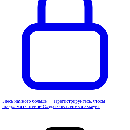
Здесь намного больше — зарегистрируйтесь, чтобы
продолжить чтение
·
Создать бесплатный аккаунт