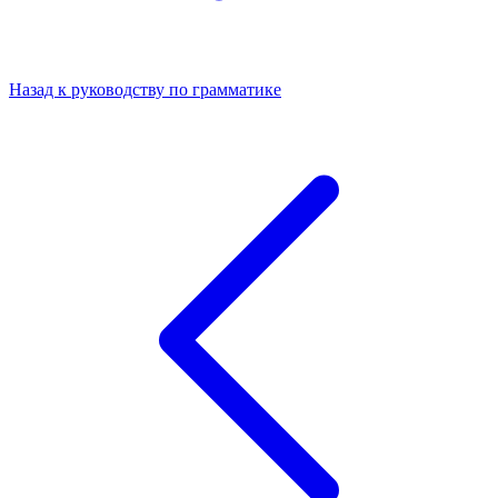
Назад к руководству по грамматике