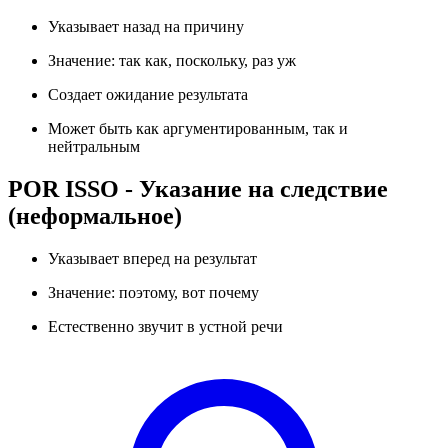
Указывает назад на причину
Значение: так как, поскольку, раз уж
Создает ожидание результата
Может быть как аргументированным, так и
нейтральным
POR ISSO - Указание на следствие
(неформальное)
Указывает вперед на результат
Значение: поэтому, вот почему
Естественно звучит в устной речи