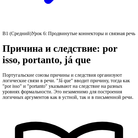
B1 (Средний)
Урок 6: Продвинутые коннекторы и связная речь
Причина и следствие: por
isso, portanto, já que
Португальские союзы причины и следствия организуют
логические связи в речи. "Já que" вводит причину, тогда как
"por isso" и "portanto" указывают на следствие на разных
уровнях формальности. Это незаменимо для построения
логичных аргументов как в устной, так и в письменной речи.