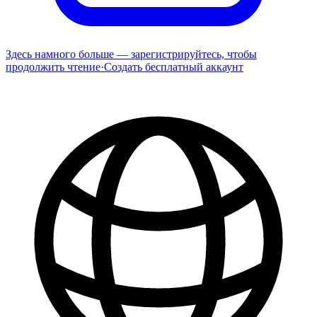
Здесь намного больше — зарегистрируйтесь, чтобы
продолжить чтение
·
Создать бесплатный аккаунт