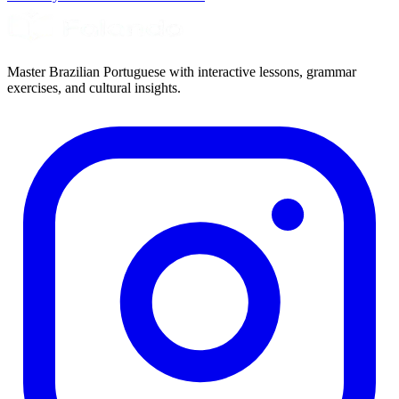
Master Brazilian Portuguese with interactive lessons, grammar
exercises, and cultural insights.