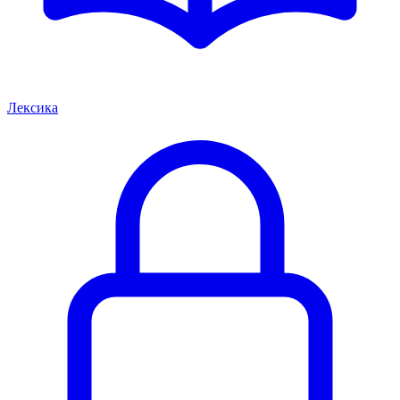
Лексика