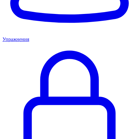
Упражнения