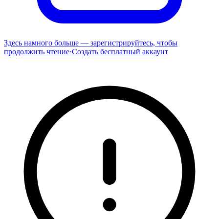
Здесь намного больше — зарегистрируйтесь, чтобы
продолжить чтение
·
Создать бесплатный аккаунт