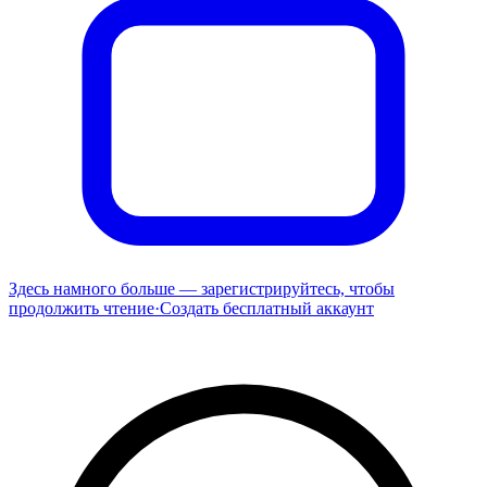
Здесь намного больше — зарегистрируйтесь, чтобы
продолжить чтение
·
Создать бесплатный аккаунт