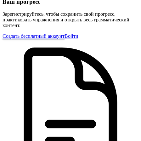
Ваш прогресс
Зарегистрируйтесь, чтобы сохранить свой прогресс,
практиковать упражнения и открыть весь грамматический
контент.
Создать бесплатный аккаунт
Войти