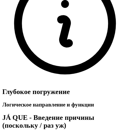
Глубокое погружение
Логическое направление и функции
JÁ QUE - Введение причины
(поскольку / раз уж)