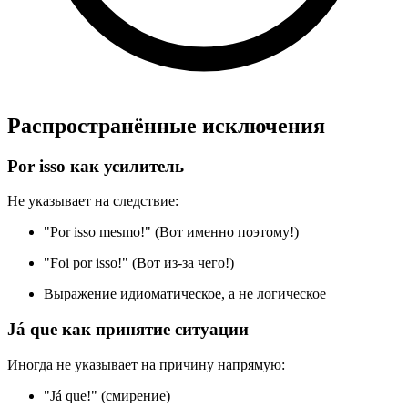
Распространённые исключения
Por isso как усилитель
Не указывает на следствие:
"Por isso mesmo!" (Вот именно поэтому!)
"Foi por isso!" (Вот из-за чего!)
Выражение идиоматическое, а не логическое
Já que как принятие ситуации
Иногда не указывает на причину напрямую:
"Já que!" (смирение)