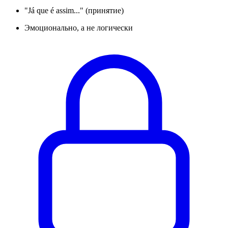
"Já que é assim..." (принятие)
Эмоционально, а не логически