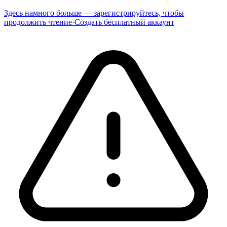
Здесь намного больше — зарегистрируйтесь, чтобы
продолжить чтение
·
Создать бесплатный аккаунт