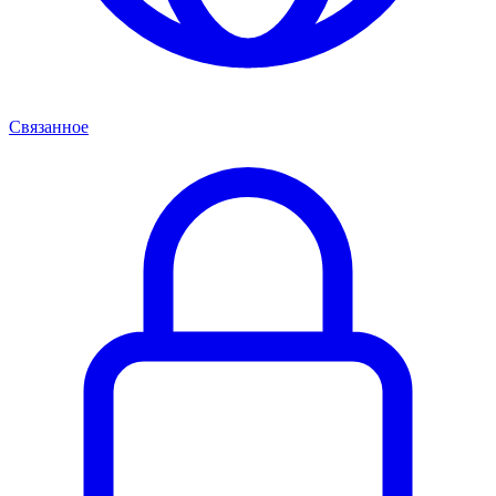
Связанное