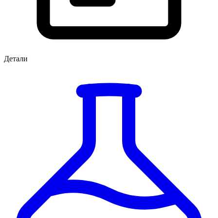
Детали