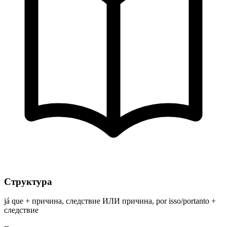
Структура
já que + причина, следствие ИЛИ причина, por isso/portanto +
следствие