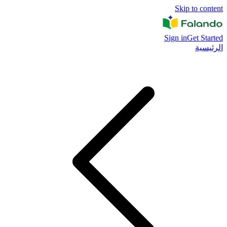
Skip to content
Sign in
Get Started
الرئيسية