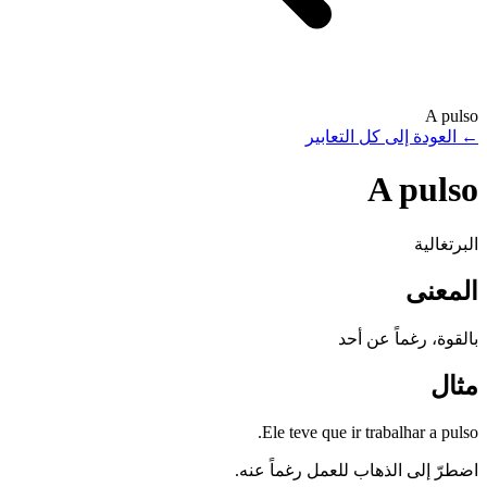
A pulso
←
العودة إلى كل التعابير
A pulso
البرتغالية
المعنى
بالقوة، رغماً عن أحد
مثال
Ele teve que ir trabalhar a pulso.
اضطرّ إلى الذهاب للعمل رغماً عنه.