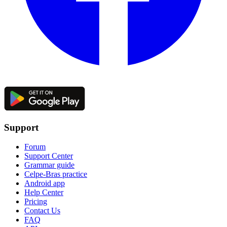
Support
Forum
Support Center
Grammar guide
Celpe-Bras practice
Android app
Help Center
Pricing
Contact Us
FAQ