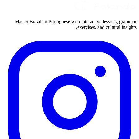
Master Brazilian Portuguese with interactive lessons, grammar
exercises, and cultural insights.