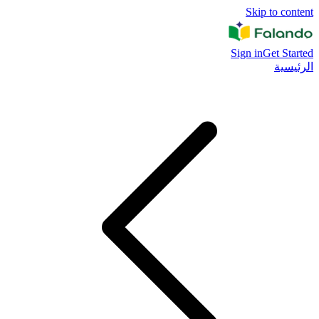
Skip to content
Sign in
Get Started
الرئيسية