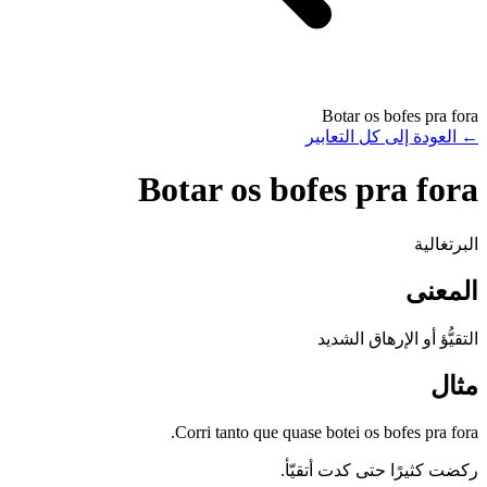
Botar os bofes pra fora
←
العودة إلى كل التعابير
Botar os bofes pra fora
البرتغالية
المعنى
التقيُّؤ أو الإرهاق الشديد
مثال
Corri tanto que quase botei os bofes pra fora.
ركضت كثيرًا حتى كدت أتقيّأ.