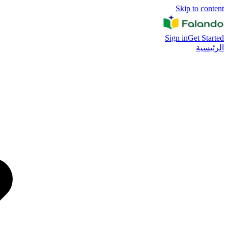
Skip to content
Sign in
Get Started
الرئيسية