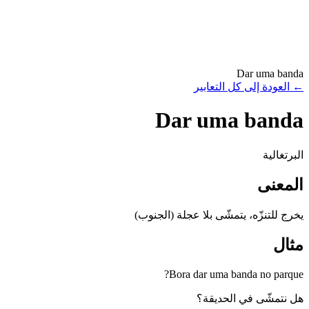
Dar uma banda
←
العودة إلى كل التعابير
Dar uma banda
البرتغالية
المعنى
يخرج للتنزّه، يتمشّى بلا عجلة (الجنوب)
مثال
Bora dar uma banda no parque?
هل نتمشّى في الحديقة؟