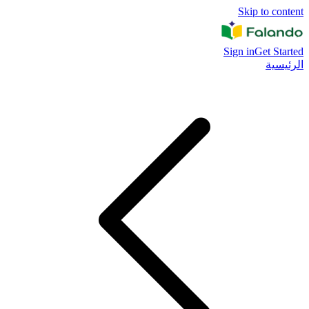
Skip to content
Sign in
Get Started
الرئيسية