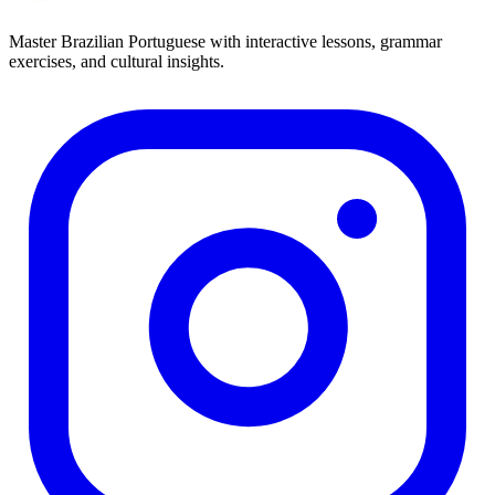
Master Brazilian Portuguese with interactive lessons, grammar
exercises, and cultural insights.