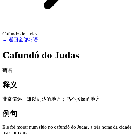
Cafundó do Judas
←
返回全部习语
Cafundó do Judas
葡语
释义
非常偏远、难以到达的地方；鸟不拉屎的地方。
例句
Ele foi morar num sítio no cafundó do Judas, a três horas da cidade
mais próxima.