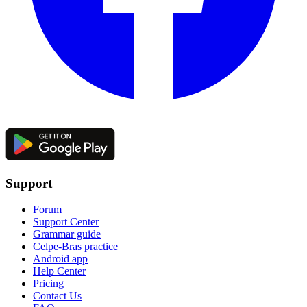
Support
Forum
Support Center
Grammar guide
Celpe-Bras practice
Android app
Help Center
Pricing
Contact Us