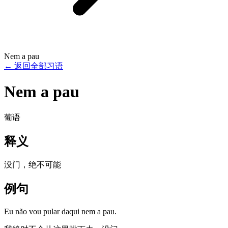
Nem a pau
←
返回全部习语
Nem a pau
葡语
释义
没门，绝不可能
例句
Eu não vou pular daqui nem a pau.