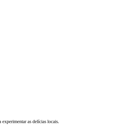
experimentar as delícias locais.