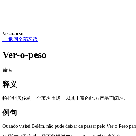
Ver-o-peso
←
返回全部习语
Ver-o-peso
葡语
释义
帕拉州贝伦的一个著名市场，以其丰富的地方产品而闻名。
例句
Quando visitei Belém, não pude deixar de passar pelo Ver-o-Peso para 