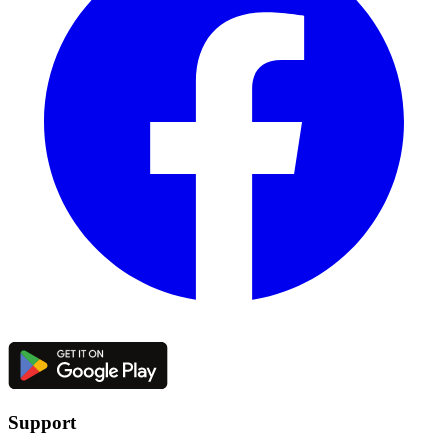
Support