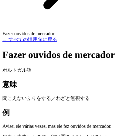
Fazer ouvidos de mercador
←
すべての慣用句に戻る
Fazer ouvidos de mercador
ポルトガル語
意味
聞こえないふりをする／わざと無視する
例
Avisei ele várias vezes, mas ele fez ouvidos de mercador.