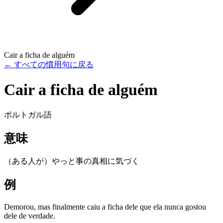
Cair a ficha de alguém
←
すべての慣用句に戻る
Cair a ficha de alguém
ポルトガル語
意味
（ある人が）やっと事の真相に気づく
例
Demorou, mas finalmente caiu a ficha dele que ela nunca gostou
dele de verdade.