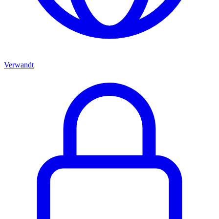
Verwandt