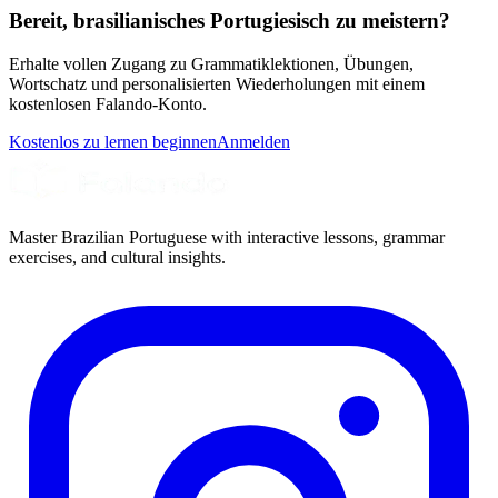
Bereit, brasilianisches Portugiesisch zu meistern?
Erhalte vollen Zugang zu Grammatiklektionen, Übungen,
Wortschatz und personalisierten Wiederholungen mit einem
kostenlosen Falando-Konto.
Kostenlos zu lernen beginnen
Anmelden
Master Brazilian Portuguese with interactive lessons, grammar
exercises, and cultural insights.