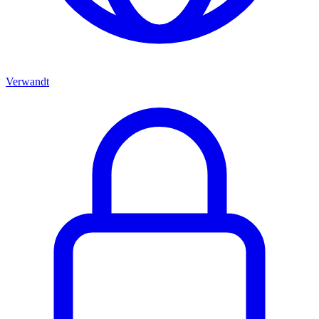
Verwandt