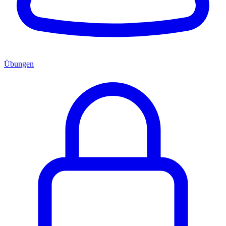
Übungen