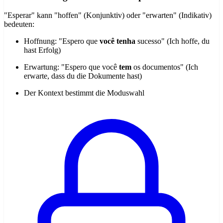
"Esperar" kann "hoffen" (Konjunktiv) oder "erwarten" (Indikativ)
bedeuten:
Hoffnung: "Espero que
você tenha
sucesso" (Ich hoffe, du
hast Erfolg)
Erwartung: "Espero que você
tem
os documentos" (Ich
erwarte, dass du die Dokumente hast)
Der Kontext bestimmt die Moduswahl