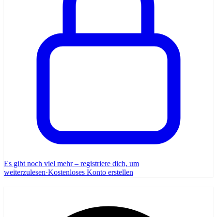
Es gibt noch viel mehr – registriere dich, um
weiterzulesen
·
Kostenloses Konto erstellen