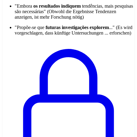
"Embora
os resultados indiquem
tendências, mais pesquisas
são necessárias" (Obwohl die Ergebnisse Tendenzen
anzeigen, ist mehr Forschung nötig)
"Propõe-se que
futuras investigações explorem
..." (Es wird
vorgeschlagen, dass künftige Untersuchungen ... erforschen)