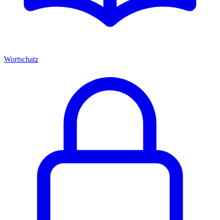
Wortschatz