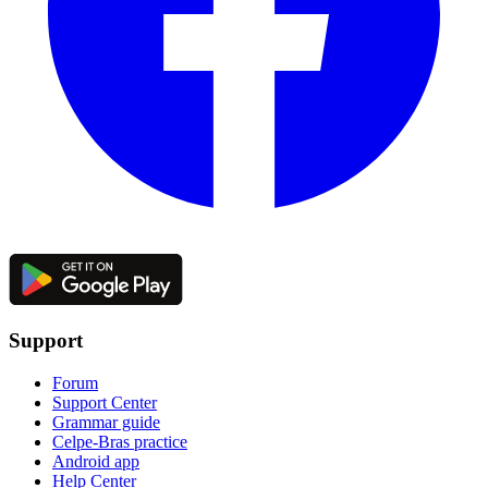
Support
Forum
Support Center
Grammar guide
Celpe-Bras practice
Android app
Help Center