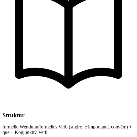
Struktur
formelle Wendung/formelles Verb (sugiro, é importante, convém) +
que + Konjunktiv-Verb