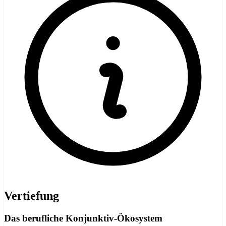
Vertiefung
Das berufliche Konjunktiv-Ökosystem