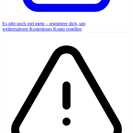
Es gibt noch viel mehr – registriere dich, um
weiterzulesen
·
Kostenloses Konto erstellen