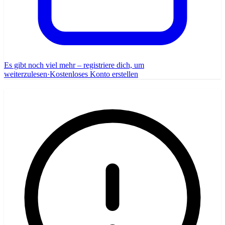
Es gibt noch viel mehr – registriere dich, um
weiterzulesen
·
Kostenloses Konto erstellen