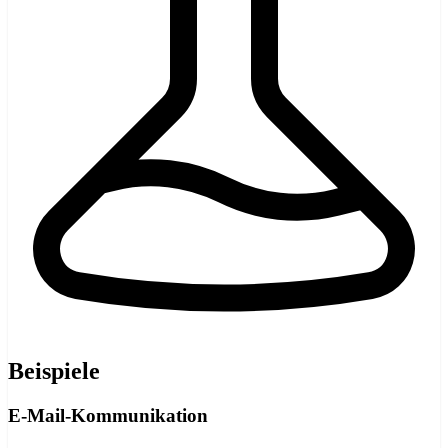
Beispiele
E-Mail-Kommunikation