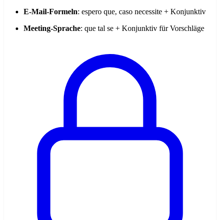
E-Mail-Formeln
: espero que, caso necessite + Konjunktiv
Meeting-Sprache
: que tal se + Konjunktiv für Vorschläge