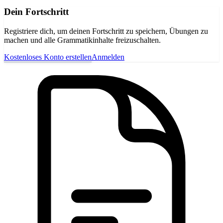
Dein Fortschritt
Registriere dich, um deinen Fortschritt zu speichern, Übungen zu
machen und alle Grammatikinhalte freizuschalten.
Kostenloses Konto erstellen
Anmelden