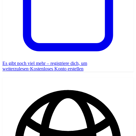
Es gibt noch viel mehr – registriere dich, um
weiterzulesen
·
Kostenloses Konto erstellen