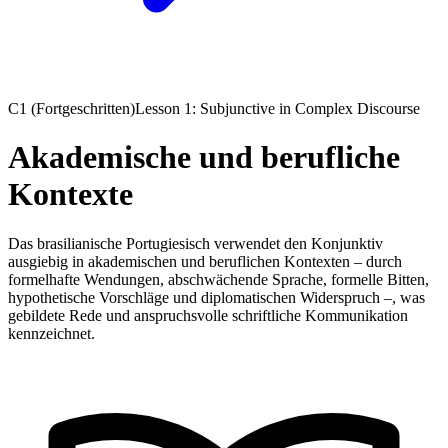
C1 (Fortgeschritten)
Lesson 1: Subjunctive in Complex Discourse
Akademische und berufliche
Kontexte
Das brasilianische Portugiesisch verwendet den Konjunktiv
ausgiebig in akademischen und beruflichen Kontexten – durch
formelhafte Wendungen, abschwächende Sprache, formelle Bitten,
hypothetische Vorschläge und diplomatischen Widerspruch –, was
gebildete Rede und anspruchsvolle schriftliche Kommunikation
kennzeichnet.