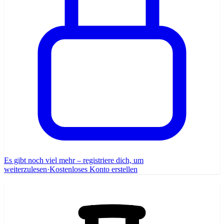
Es gibt noch viel mehr – registriere dich, um
weiterzulesen
·
Kostenloses Konto erstellen