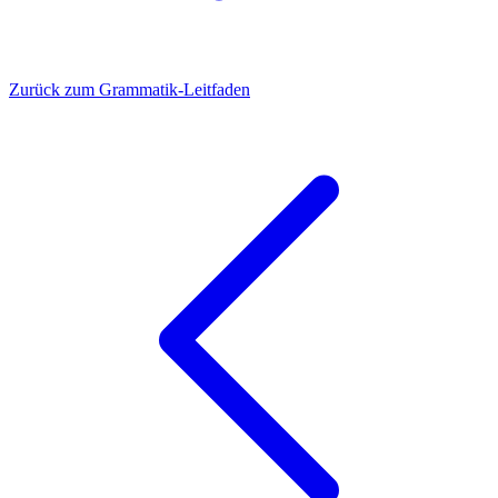
Zurück zum Grammatik-Leitfaden