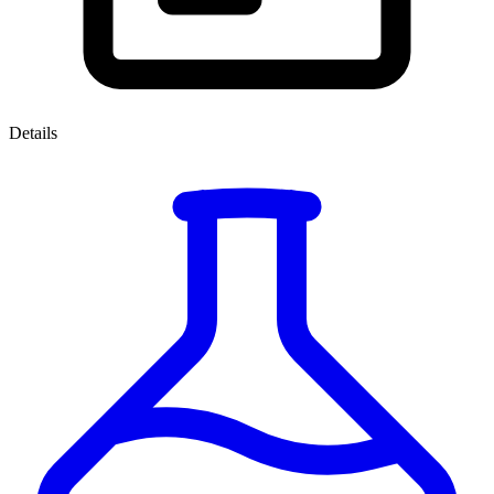
Details