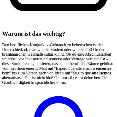
Warum ist das wichtig?
Den beruflichen Konjunktiv-Gebrauch zu beherrschen ist der
Unterschied, ob man wie ein Student oder wie ein CEO in der
brasilianischen Geschäftskultur klingt. Ob du eine Abschlussarbeit
schreibst, vor Investoren präsentierst oder Verträge verhandelst –
diese Strukturen signalisieren, dass du in berufliche Räume gehörst:
vom Eröffnen einer E-Mail mit "Espero que este email
o encontre
bem" bis zum Vorschlagen von Ideen mit "Sugiro que
analisemos
alternativas." Das ist nicht bloß Grammatik; es ist deine berufliche
Glaubwürdigkeit in sprachlicher Form.