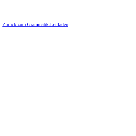
Zurück zum Grammatik-Leitfaden