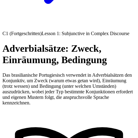
C1 (Fortgeschritten)
Lesson 1: Subjunctive in Complex Discourse
Adverbialsätze: Zweck,
Einräumung, Bedingung
Das brasilianische Portugiesisch verwendet in Adverbialsätzen den
Konjunktiv, um Zweck (warum etwas getan wird), Einräumung
(trotz wessen) und Bedingung (unter welchen Umständen)
auszudrücken, wobei jeder Typ bestimmte Konjunktionen erfordert
und eigenen Mustern folgt, die anspruchsvolle Sprache
kennzeichnen.