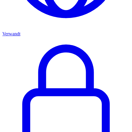
Verwandt