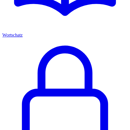
Wortschatz