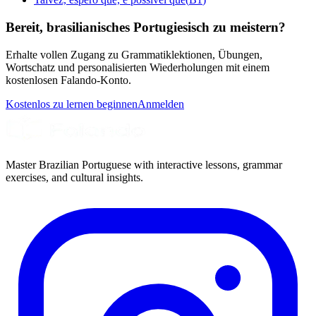
Bereit, brasilianisches Portugiesisch zu meistern?
Erhalte vollen Zugang zu Grammatiklektionen, Übungen,
Wortschatz und personalisierten Wiederholungen mit einem
kostenlosen Falando-Konto.
Kostenlos zu lernen beginnen
Anmelden
Master Brazilian Portuguese with interactive lessons, grammar
exercises, and cultural insights.