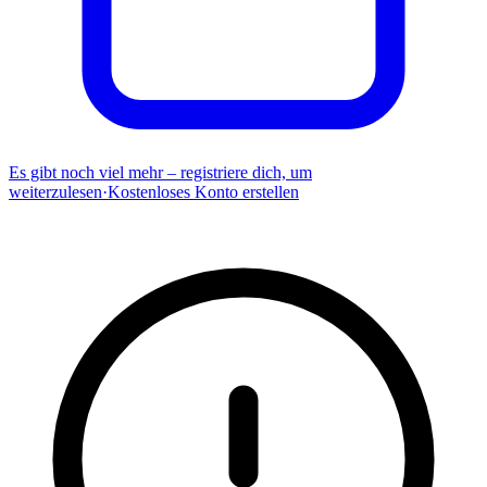
Es gibt noch viel mehr – registriere dich, um
weiterzulesen
·
Kostenloses Konto erstellen