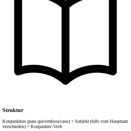
Struktur
Konjunktion (para que/embora/caso) + Subjekt (falls vom Hauptsatz
verschieden) + Konjunktiv-Verb