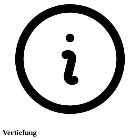
Vertiefung