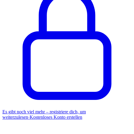
Es gibt noch viel mehr – registriere dich, um
weiterzulesen
·
Kostenloses Konto erstellen