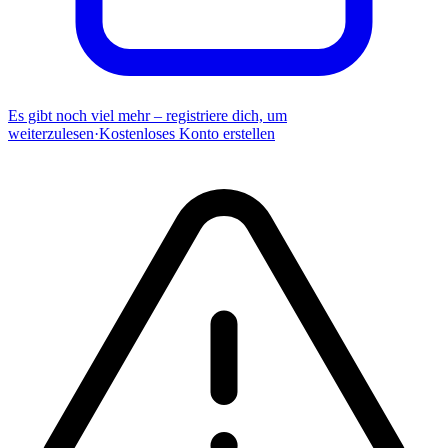
Es gibt noch viel mehr – registriere dich, um
weiterzulesen
·
Kostenloses Konto erstellen