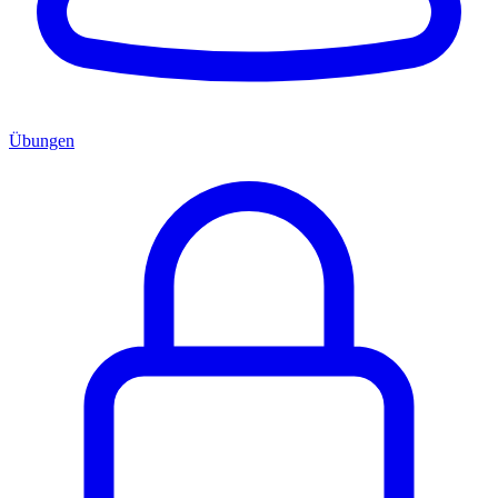
Übungen