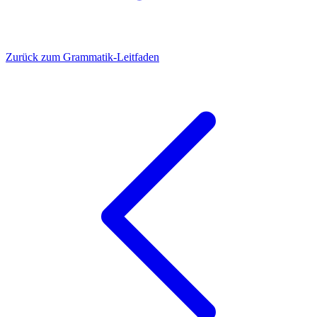
Zurück zum Grammatik-Leitfaden