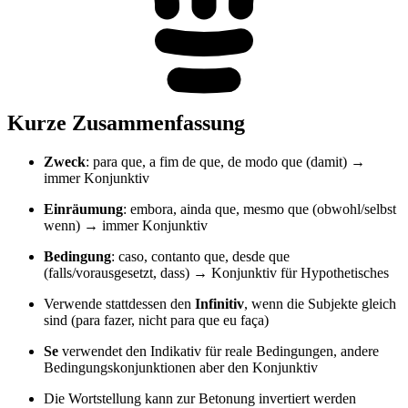
Kurze Zusammenfassung
Zweck
: para que, a fim de que, de modo que (damit) →
immer Konjunktiv
Einräumung
: embora, ainda que, mesmo que (obwohl/selbst
wenn) → immer Konjunktiv
Bedingung
: caso, contanto que, desde que
(falls/vorausgesetzt, dass) → Konjunktiv für Hypothetisches
Verwende stattdessen den
Infinitiv
, wenn die Subjekte gleich
sind (para fazer, nicht para que eu faça)
Se
verwendet den Indikativ für reale Bedingungen, andere
Bedingungskonjunktionen aber den Konjunktiv
Die Wortstellung kann zur Betonung invertiert werden