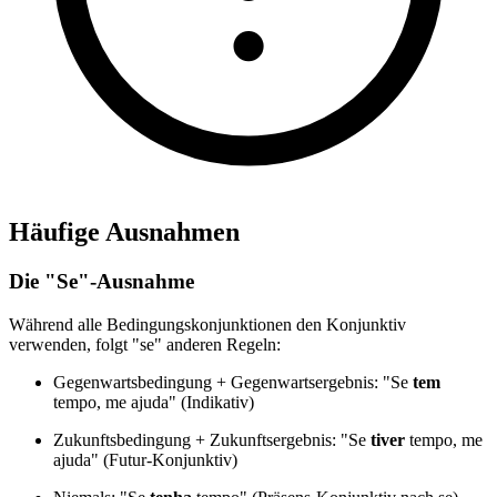
Häufige Ausnahmen
Die "Se"-Ausnahme
Während alle Bedingungskonjunktionen den Konjunktiv
verwenden, folgt "se" anderen Regeln:
Gegenwartsbedingung + Gegenwartsergebnis: "Se
tem
tempo, me ajuda" (Indikativ)
Zukunftsbedingung + Zukunftsergebnis: "Se
tiver
tempo, me
ajuda" (Futur-Konjunktiv)