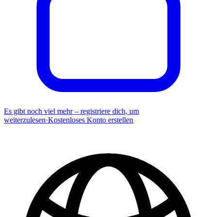
Es gibt noch viel mehr – registriere dich, um
weiterzulesen
·
Kostenloses Konto erstellen