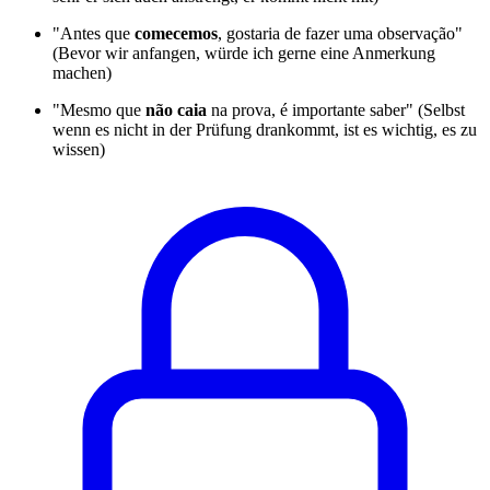
"Antes que
comecemos
, gostaria de fazer uma observação"
(Bevor wir anfangen, würde ich gerne eine Anmerkung
machen)
"Mesmo que
não caia
na prova, é importante saber" (Selbst
wenn es nicht in der Prüfung drankommt, ist es wichtig, es zu
wissen)