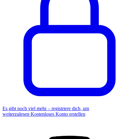
Es gibt noch viel mehr – registriere dich, um
weiterzulesen
·
Kostenloses Konto erstellen