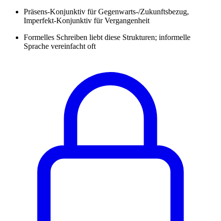
Präsens-Konjunktiv für Gegenwarts-/Zukunftsbezug,
Imperfekt-Konjunktiv für Vergangenheit
Formelles Schreiben liebt diese Strukturen; informelle
Sprache vereinfacht oft