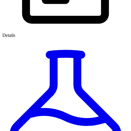
Details