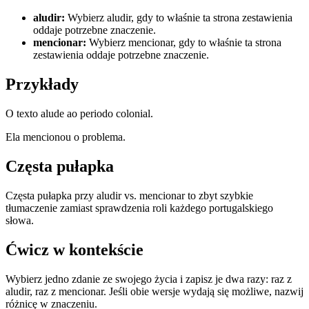
aludir
:
Wybierz aludir, gdy to właśnie ta strona zestawienia
oddaje potrzebne znaczenie.
mencionar
:
Wybierz mencionar, gdy to właśnie ta strona
zestawienia oddaje potrzebne znaczenie.
Przykłady
O texto alude ao periodo colonial.
Ela mencionou o problema.
Częsta pułapka
Częsta pułapka przy aludir vs. mencionar to zbyt szybkie
tłumaczenie zamiast sprawdzenia roli każdego portugalskiego
słowa.
Ćwicz w kontekście
Wybierz jedno zdanie ze swojego życia i zapisz je dwa razy: raz z
aludir, raz z mencionar. Jeśli obie wersje wydają się możliwe, nazwij
różnicę w znaczeniu.