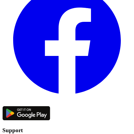
Support