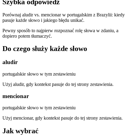
Szybka odpowiedź
Porównaj aludir vs. mencionar w portugalskim z Brazylii: kiedy
pasuje każde słowo i jakiego błędu unikać.
Pewny sposób to najpierw rozpoznać rolę słowa w zdaniu, a
dopiero potem tłumaczyć.
Do czego służy każde słowo
aludir
portugalskie słowo w tym zestawieniu
Użyj aludir, gdy kontekst pasuje do tej strony zestawienia.
mencionar
portugalskie słowo w tym zestawieniu
Użyj mencionar, gdy kontekst pasuje do tej strony zestawienia.
Jak wybrać