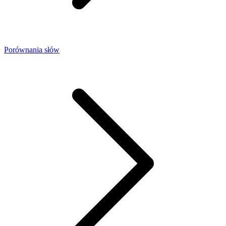
Porównania słów