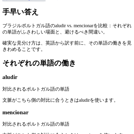
手早い答え
ブラジルポルトガル語のaludir vs. mencionarを比較：それぞれ
の単語がふさわしい場面と、避けるべき間違い。
確実な見分け方は、英語から訳す前に、その単語の働きを見
きわめることです。
それぞれの単語の働き
aludir
対比されるポルトガル語の単語
文脈がこちら側の対比に合うときはaludirを使います。
mencionar
対比されるポルトガル語の単語