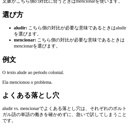
文脈がこちら側の対比に合うときはmencionarを使います。
選び方
aludir
:
こちら側の対比が必要な意味であるときはaludir
を選びます。
mencionar
:
こちら側の対比が必要な意味であるときは
mencionarを選びます。
例文
O texto alude ao periodo colonial.
Ela mencionou o problema.
よくある落とし穴
aludir vs. mencionarでよくある落とし穴は、それぞれのポルト
ガル語の単語の働きを確かめずに、急いで訳してしまうこと
です。