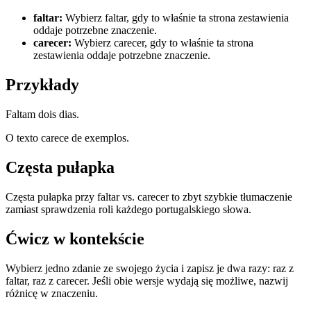
faltar
:
Wybierz faltar, gdy to właśnie ta strona zestawienia
oddaje potrzebne znaczenie.
carecer
:
Wybierz carecer, gdy to właśnie ta strona
zestawienia oddaje potrzebne znaczenie.
Przykłady
Faltam dois dias.
O texto carece de exemplos.
Częsta pułapka
Częsta pułapka przy faltar vs. carecer to zbyt szybkie tłumaczenie
zamiast sprawdzenia roli każdego portugalskiego słowa.
Ćwicz w kontekście
Wybierz jedno zdanie ze swojego życia i zapisz je dwa razy: raz z
faltar, raz z carecer. Jeśli obie wersje wydają się możliwe, nazwij
różnicę w znaczeniu.