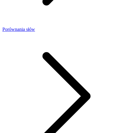
Porównania słów