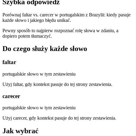
Szybka odpowiedź
Porównaj faltar vs. carecer w portugalskim z Brazylii: kiedy pasuje
każde słowo i jakiego błędu unikać.
Pewny sposób to najpierw rozpoznać rolę słowa w zdaniu, a
dopiero potem tłumaczyć.
Do czego służy każde słowo
faltar
portugalskie słowo w tym zestawieniu
Użyj faltar, gdy kontekst pasuje do tej strony zestawienia.
carecer
portugalskie słowo w tym zestawieniu
Użyj carecer, gdy kontekst pasuje do tej strony zestawienia.
Jak wybrać