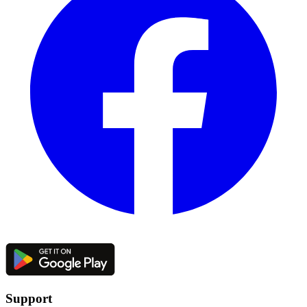
Support