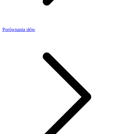
Porównania słów