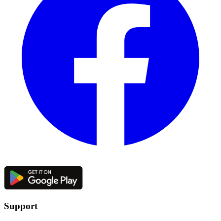
Support