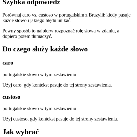
Szybka odpowiedź
Porównaj caro vs. custoso w portugalskim z Brazylii: kiedy pasuje
każde słowo i jakiego błędu unikać.
Pewny sposób to najpierw rozpoznać rolę słowa w zdaniu, a
dopiero potem tłumaczyć.
Do czego służy każde słowo
caro
portugalskie słowo w tym zestawieniu
Użyj caro, gdy kontekst pasuje do tej strony zestawienia.
custoso
portugalskie słowo w tym zestawieniu
Użyj custoso, gdy kontekst pasuje do tej strony zestawienia.
Jak wybrać