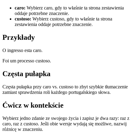
caro
:
Wybierz caro, gdy to właśnie ta strona zestawienia
oddaje potrzebne znaczenie.
custoso
:
Wybierz custoso, gdy to właśnie ta strona
zestawienia oddaje potrzebne znaczenie.
Przykłady
O ingresso esta caro.
Foi um processo custoso.
Częsta pułapka
Częsta pułapka przy caro vs. custoso to zbyt szybkie tłumaczenie
zamiast sprawdzenia roli każdego portugalskiego słowa.
Ćwicz w kontekście
Wybierz jedno zdanie ze swojego życia i zapisz je dwa razy: raz z
caro, raz z custoso. Jeśli obie wersje wydają się możliwe, nazwij
różnicę w znaczeniu.