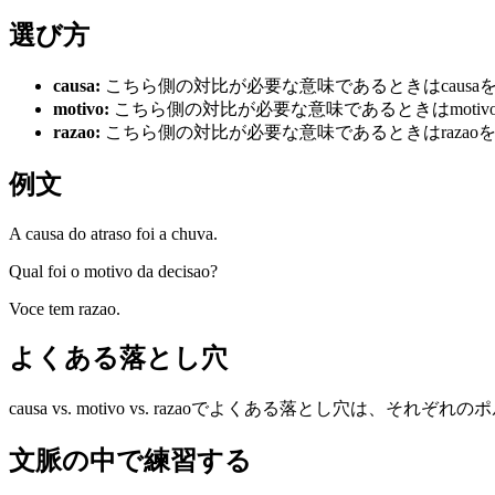
選び方
causa
:
こちら側の対比が必要な意味であるときはcausa
motivo
:
こちら側の対比が必要な意味であるときはmotiv
razao
:
こちら側の対比が必要な意味であるときはrazao
例文
A causa do atraso foi a chuva.
Qual foi o motivo da decisao?
Voce tem razao.
よくある落とし穴
causa vs. motivo vs. razaoでよくある落とし
文脈の中で練習する