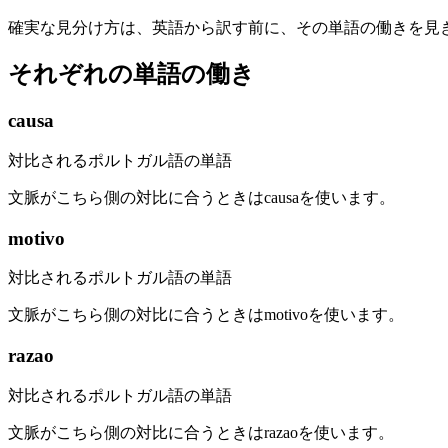
確実な見分け方は、英語から訳す前に、その単語の働きを見
それぞれの単語の働き
causa
対比されるポルトガル語の単語
文脈がこちら側の対比に合うときはcausaを使います。
motivo
対比されるポルトガル語の単語
文脈がこちら側の対比に合うときはmotivoを使います。
razao
対比されるポルトガル語の単語
文脈がこちら側の対比に合うときはrazaoを使います。