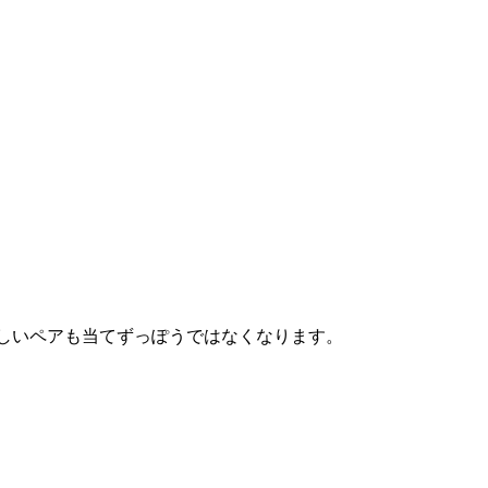
わしいペアも当てずっぽうではなくなります。