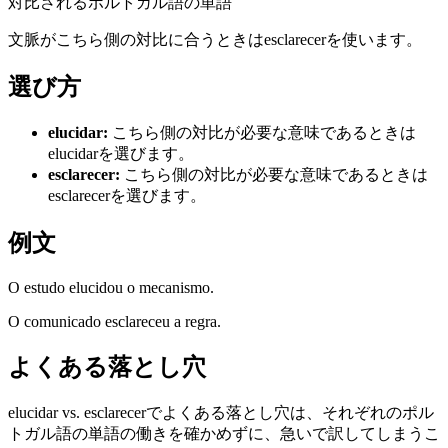
対比されるポルトガル語の単語
文脈がこちら側の対比に合うときはesclarecerを使います。
選び方
elucidar
:
こちら側の対比が必要な意味であるときは
elucidarを選びます。
esclarecer
:
こちら側の対比が必要な意味であるときは
esclarecerを選びます。
例文
O estudo elucidou o mecanismo.
O comunicado esclareceu a regra.
よくある落とし穴
elucidar vs. esclarecerでよくある落とし穴は、それぞれのポル
トガル語の単語の働きを確かめずに、急いで訳してしまうこ