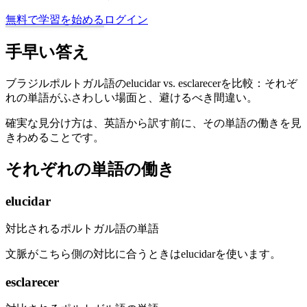
無料で学習を始める
ログイン
手早い答え
ブラジルポルトガル語のelucidar vs. esclarecerを比較：それぞ
れの単語がふさわしい場面と、避けるべき間違い。
確実な見分け方は、英語から訳す前に、その単語の働きを見
きわめることです。
それぞれの単語の働き
elucidar
対比されるポルトガル語の単語
文脈がこちら側の対比に合うときはelucidarを使います。
esclarecer