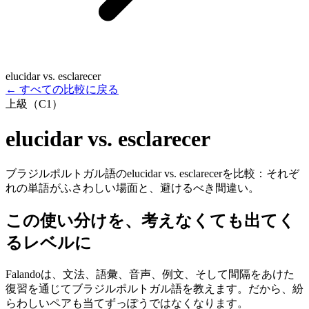
elucidar vs. esclarecer
←
すべての比較に戻る
上級（C1）
elucidar vs. esclarecer
ブラジルポルトガル語のelucidar vs. esclarecerを比較：それぞ
れの単語がふさわしい場面と、避けるべき間違い。
この使い分けを、考えなくても出てく
るレベルに
Falandoは、文法、語彙、音声、例文、そして間隔をあけた
復習を通じてブラジルポルトガル語を教えます。だから、紛
らわしいペアも当てずっぽうではなくなります。